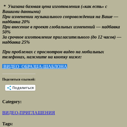
* Указана базовая цена изготовления («как есть» с
Вашими данными)
При изменении музыкального сопровождения на Ваше —
надбавка 20%
При внесение в проект глобальных изменений — надбавка
50%
За срочное изготовление пригласительного (до 12 часов) —
надбавка 25%
При проблемах с просмотром видео на мобильных
телефонах, нажмите на кнопку ниже:
ВИДЕО ОБРАЗЦА-ШАБЛОНА
Поделиться ссылкой:
Поделиться
Category:
ВИДЕО-ПРИГЛАШЕНИЯ
Tags: