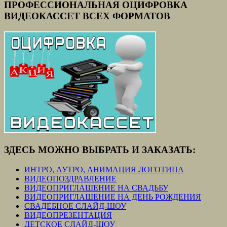
ПРОФЕССИОНАЛЬНАЯ ОЦИФРОВКА
ВИДЕОКАССЕТ ВСЕХ ФОРМАТОВ
ЗДЕСЬ МОЖНО ВЫБРАТЬ И ЗАКАЗАТЬ:
ИНТРО, АУТРО, АНИМАЦИЯ ЛОГОТИПА
ВИДЕОПОЗДРАВЛЕНИЕ
ВИДЕОПРИГЛАШЕНИЕ НА СВАДЬБУ
ВИДЕОПРИГЛАШЕНИЕ НА ДЕНЬ РОЖДЕНИЯ
СВАДЕБНОЕ СЛАЙД-ШОУ
ВИДЕОПРЕЗЕНТАЦИЯ
ДЕТСКОЕ СЛАЙД-ШОУ