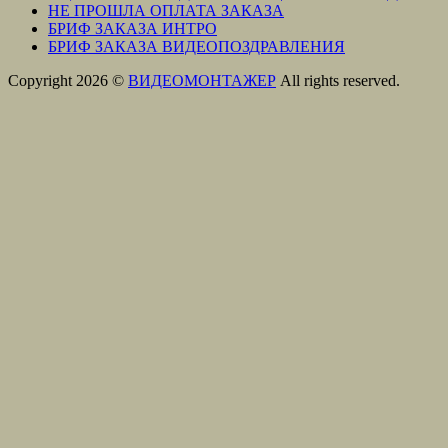
НЕ ПРОШЛА ОПЛАТА ЗАКАЗА
БРИФ ЗАКАЗА ИНТРО
БРИФ ЗАКАЗА ВИДЕОПОЗДРАВЛЕНИЯ
Copyright 2026 ©
ВИДЕОМОНТАЖЕР
All rights reserved.