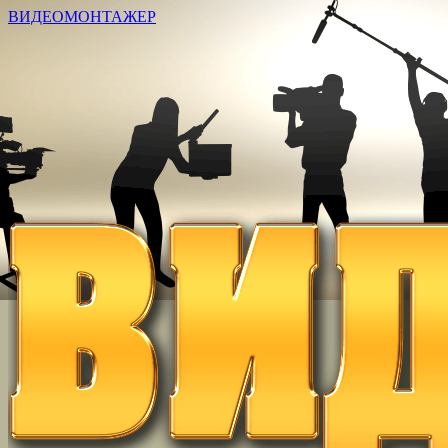
ВИДЕОМОНТАЖЕР