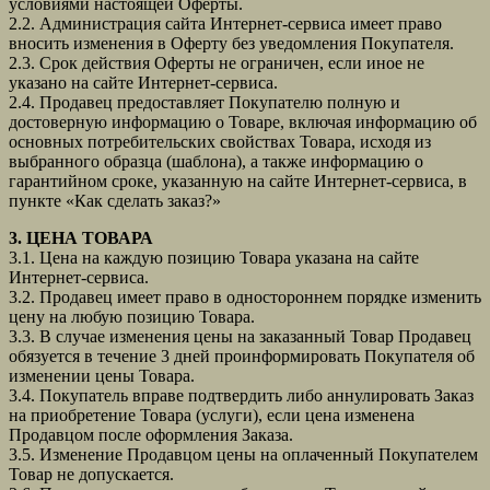
условиями настоящей Оферты.
2.2. Администрация сайта Интернет-сервиса имеет право
вносить изменения в Оферту без уведомления Покупателя.
2.3. Срок действия Оферты не ограничен, если иное не
указано на сайте Интернет-сервиса.
2.4. Продавец предоставляет Покупателю полную и
достоверную информацию о Товаре, включая информацию об
основных потребительских свойствах Товара, исходя из
выбранного образца (шаблона), а также информацию о
гарантийном сроке, указанную на сайте Интернет-сервиса, в
пункте «Как сделать заказ?»
3. ЦЕНА ТОВАРА
3.1. Цена на каждую позицию Товара указана на сайте
Интернет-сервиса.
3.2. Продавец имеет право в одностороннем порядке изменить
цену на любую позицию Товара.
3.3. В случае изменения цены на заказанный Товар Продавец
обязуется в течение 3 дней проинформировать Покупателя об
изменении цены Товара.
3.4. Покупатель вправе подтвердить либо аннулировать Заказ
на приобретение Товара (услуги), если цена изменена
Продавцом после оформления Заказа.
3.5. Изменение Продавцом цены на оплаченный Покупателем
Товар не допускается.