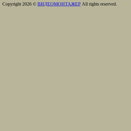
Copyright 2026 ©
ВИДЕОМОНТАЖЕР
All rights reserved.