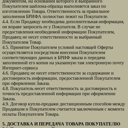
документом, на основании которого и выбранного
Покупателем шаблона-образца выполняется заказ по
изготовлению Товара. Ответственность за правильное
заполнения БРИФА полностью лежит на Покупателе.
4.4. Если Продавцу необходима дополнительная информация,
он вправе запросить ее у Покупателя. В случае не
предоставления необходимой информации Покупателем,
Продавец не несет ответственности за выбранный
Покупателем Товар.
4.5. Принятие Покупателем условий настоящей Оферты
осуществляется посредством внесения Покупателем
соответствующих данных в БРИФ заказа и передачи
заполненной его копии на указанную там электронную почту
Интернет-сервиса
4.6. Продавец не несет ответственности за содержание и
достоверность информации, предоставленной Покупателем
при оформлении Заказа.
4.8. Покупатель несет ответственность за достоверность и
точность предоставленной информации при оформлении
Заказа.
4.9. Договор купли-продажи дистанционным способом между
Продавцом и Покупателем считается заключенным с момента
оплаты Покупателем Товара.
5. ДОСТАВКА И ПЕРЕДАЧА ТОВАРА ПОКУПАТЕЛЮ