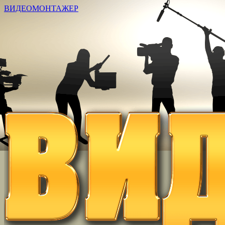
ВИДЕОМОНТАЖЕР