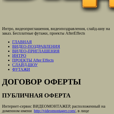
Интро, видеоприглашения, видеопоздравления, слайд-шоу на
заказ. Бесплатные футажи, проекты AfterEffects
ГЛАВНАЯ
ВИДЕО-ПОЗДРАВЛЕНИЯ
ВИДЕО-ПРИГЛАШЕНИЯ
ИНТРО
ПРОЕКТЫ After Effects
СЛАЙД-ШОУ
ФУТАЖИ
ДОГОВОР ОФЕРТЫ
ПУБЛИЧНАЯ ОФЕРТА
Интернет-сервис ВИДЕОМОНТАЖЕР, расположенный на
доменном имени
http://videomontager.com/
, в лице