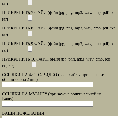
rar)
ПРИКРЕПИТЬ 7 ФАЙЛ (файл jpg, png, mp3, wav, bmp, pdf, txt,
rar)
ПРИКРЕПИТЬ 8 ФАЙЛ (файл jpg, png, mp3, wav, bmp, pdf, txt,
rar)
ПРИКРЕПИТЬ 9 ФАЙЛ (файл jpg, png, mp3, wav, bmp, pdf, txt,
rar)
ПРИКРЕПИТЬ 10 ФАЙЛ (файл jpg, png, mp3, wav, bmp, pdf,
txt, rar)
ССЫЛКИ НА ФОТО/ВИДЕО (если файлы привышают
общий обьем 25mb)
ССЫЛКИ НА МУЗЫКУ (при замене оригинальной на
Вашу)
ВАШИ ПОЖЕЛАНИЯ