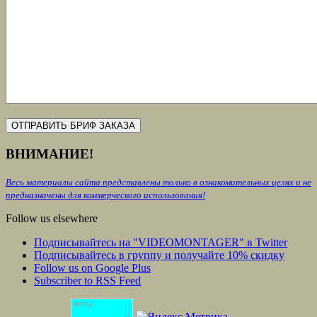
ВНИМАНИЕ!
Весь материалы сайта представлены только в ознакомительных целях и не
предназначены для коммерческого использования!
Follow us elsewhere
Подписывайтесь на "VIDEOMONTAGER" в Twitter
Подписывайтесь в группу и получайте 10% скидку
Follow us on Google Plus
Subscriber to RSS Feed
HIT.UA
1
17
18