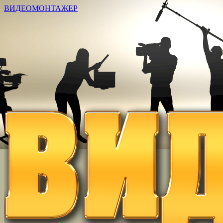
ВИДЕОМОНТАЖЕР