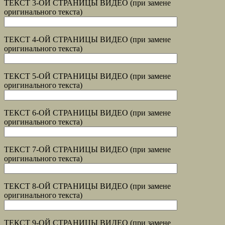
ТЕКСТ 3-ОЙ СТРАНИЦЫ ВИДЕО (при замене
оригинального текста)
ТЕКСТ 4-ОЙ СТРАНИЦЫ ВИДЕО (при замене
оригинального текста)
ТЕКСТ 5-ОЙ СТРАНИЦЫ ВИДЕО (при замене
оригинального текста)
ТЕКСТ 6-ОЙ СТРАНИЦЫ ВИДЕО (при замене
оригинального текста)
ТЕКСТ 7-ОЙ СТРАНИЦЫ ВИДЕО (при замене
оригинального текста)
ТЕКСТ 8-ОЙ СТРАНИЦЫ ВИДЕО (при замене
оригинального текста)
ТЕКСТ 9-ОЙ СТРАНИЦЫ ВИДЕО (при замене