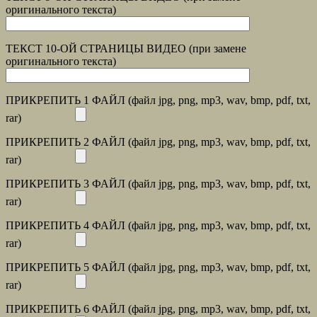
оригинального текста)
ТЕКСТ 10-ОЙ СТРАНИЦЫ ВИДЕО (при замене
оригинального текста)
ПРИКРЕПИТЬ 1 ФАЙЛ (файл jpg, png, mp3, wav, bmp, pdf, txt,
rar)
ПРИКРЕПИТЬ 2 ФАЙЛ (файл jpg, png, mp3, wav, bmp, pdf, txt,
rar)
ПРИКРЕПИТЬ 3 ФАЙЛ (файл jpg, png, mp3, wav, bmp, pdf, txt,
rar)
ПРИКРЕПИТЬ 4 ФАЙЛ (файл jpg, png, mp3, wav, bmp, pdf, txt,
rar)
ПРИКРЕПИТЬ 5 ФАЙЛ (файл jpg, png, mp3, wav, bmp, pdf, txt,
rar)
ПРИКРЕПИТЬ 6 ФАЙЛ (файл jpg, png, mp3, wav, bmp, pdf, txt,