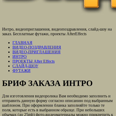
Интро, видеоприглашения, видеопоздравления, слайд-шоу на
заказ. Бесплатные футажи, проекты AfterEffects
ГЛАВНАЯ
ВИДЕО-ПОЗДРАВЛЕНИЯ
ВИДЕО-ПРИГЛАШЕНИЯ
ИНТРО
ПРОЕКТЫ After Effects
СЛАЙД-ШОУ
ФУТАЖИ
БРИФ ЗАКАЗА ИНТРО
Для изготовления видеоролика Вам необходимо заполнить и
отправить данную форму согласно описанию под выбранным
шаблоном. При оформлении бланка заполняйте только те
поля, которые есть в выбранном образце. При небольших
объемах (до 25mb) фото-видеоматериалы можно прикрепить к