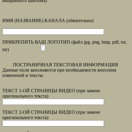
выбранного шаблона)
ИМЯ (НАЗВАНИЕ) КАНАЛА (обязательно)
ПРИКРЕПИТЬ ВАШ ЛОГОТИП (файл jpg, png, bmp, pdf, txt,
rar)
ПОСТРАНИЧНАЯ ТЕКСТОВАЯ ИНФОРМАЦИЯ
Данные поля заполняются при необходимости внесения
изменений в тексты
ТЕКСТ 1-ОЙ СТРАНИЦЫ ВИДЕО (при замене
оригинального текста)
ТЕКСТ 2-ОЙ СТРАНИЦЫ ВИДЕО (при замене
оригинального текста)