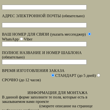
АДРЕС ЭЛЕКТРОННОЙ ПОЧТЫ (обязательно)
ВАШ НОМЕР ДЛЯ СВЯЗИ (указать мессенджер)
WhatsApp
Viber
ПОЛНОЕ НАЗВАНИЕ И НОМЕР ШАБЛОНА
(обязательно)
ВРЕМЯ ИЗГОТОВЛЕНИЯ ЗАКАЗА
СТАНДАРТ (до 5 дней)
СРОЧНО (до 12 часов)
ИНФОРМАЦИЯ ДЛЯ МОНТАЖА
В данной форме заполните те поля, которые есть в
заказываемом вами проекте
(сморите описание на странице