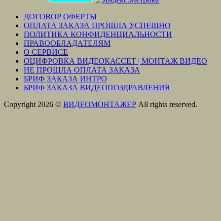
ДОГОВОР ОФЕРТЫ
ОПЛАТА ЗАКАЗА ПРОШЛА УСПЕШНО
ПОЛИТИКА КОНФИДЕНЦИАЛЬНОСТИ
ПРАВООБЛАДАТЕЛЯМ
О СЕРВИСЕ
ОЦИФРОВКА ВИДЕОКАССЕТ | МОНТАЖ ВИДЕО
НЕ ПРОШЛА ОПЛАТА ЗАКАЗА
БРИФ ЗАКАЗА ИНТРО
БРИФ ЗАКАЗА ВИДЕОПОЗДРАВЛЕНИЯ
Copyright 2026 ©
ВИДЕОМОНТАЖЕР
All rights reserved.