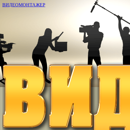
ВИДЕОМОНТАЖЕР