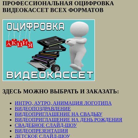
ПРОФЕССИОНАЛЬНАЯ ОЦИФРОВКА
ВИДЕОКАССЕТ ВСЕХ ФОРМАТОВ
ЗДЕСЬ МОЖНО ВЫБРАТЬ И ЗАКАЗАТЬ:
ИНТРО, АУТРО, АНИМАЦИЯ ЛОГОТИПА
ВИДЕОПОЗДРАВЛЕНИЕ
ВИДЕОПРИГЛАШЕНИЕ НА СВАДЬБУ
ВИДЕОПРИГЛАШЕНИЕ НА ДЕНЬ РОЖДЕНИЯ
СВАДЕБНОЕ СЛАЙД-ШОУ
ВИДЕОПРЕЗЕНТАЦИЯ
ДЕТСКОЕ СЛАЙД-ШОУ