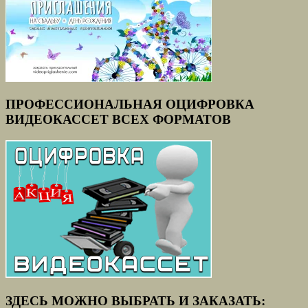
ПРОФЕССИОНАЛЬНАЯ ОЦИФРОВКА
ВИДЕОКАССЕТ ВСЕХ ФОРМАТОВ
ЗДЕСЬ МОЖНО ВЫБРАТЬ И ЗАКАЗАТЬ: