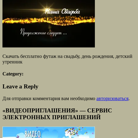
Скачать бесплатно футаж на свадьбу, день рождения, детский
утренник
Category:
Leave a Reply
Для отправки комментария вам необходимо
авторизоваться
.
«ВИДЕОПРИГЛАШЕНИЯ» — СЕРВИС
ЭЛЕКТРОННЫХ ПРИГЛАШЕНИЙ