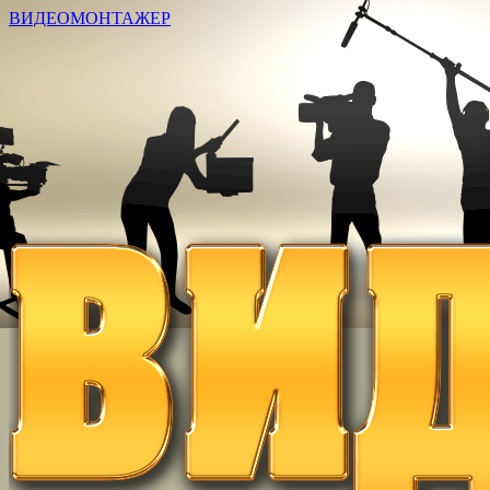
ВИДЕОМОНТАЖЕР