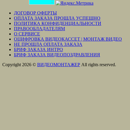
38
40
ДОГОВОР ОФЕРТЫ
ОПЛАТА ЗАКАЗА ПРОШЛА УСПЕШНО
ПОЛИТИКА КОНФИДЕНЦИАЛЬНОСТИ
ПРАВООБЛАДАТЕЛЯМ
О СЕРВИСЕ
ОЦИФРОВКА ВИДЕОКАССЕТ | МОНТАЖ ВИДЕО
НЕ ПРОШЛА ОПЛАТА ЗАКАЗА
БРИФ ЗАКАЗА ИНТРО
БРИФ ЗАКАЗА ВИДЕОПОЗДРАВЛЕНИЯ
Copyright 2026 ©
ВИДЕОМОНТАЖЕР
All rights reserved.