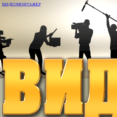
ВИДЕОМОНТАЖЕР