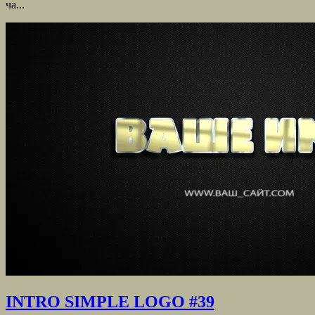
ча...
INTRO SIMPLE LOGO #39