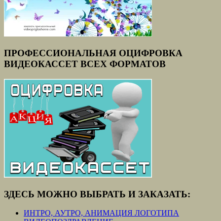
ПРОФЕССИОНАЛЬНАЯ ОЦИФРОВКА
ВИДЕОКАССЕТ ВСЕХ ФОРМАТОВ
ЗДЕСЬ МОЖНО ВЫБРАТЬ И ЗАКАЗАТЬ:
ИНТРО, АУТРО, АНИМАЦИЯ ЛОГОТИПА