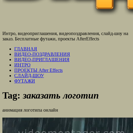
Интро, видеоприглашения, видеопоздравления, слайд-шоу на
заказ. Бесплатные футажи, проекты AfterEffects
ГЛАВНАЯ
ВИДЕО-ПОЗДРАВЛЕНИЯ
ВИДЕО-ПРИГЛАШЕНИЯ
ИНТРО
ПРОЕКТЫ After Effects
СЛАЙД-ШОУ
ФУТАЖИ
Tag:
заказать логотип
анимация логотипа онлайн