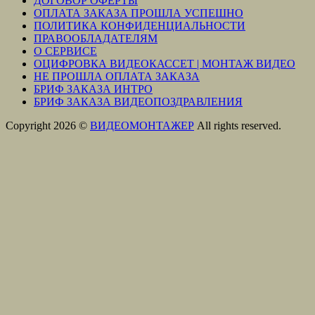
ДОГОВОР ОФЕРТЫ
ОПЛАТА ЗАКАЗА ПРОШЛА УСПЕШНО
ПОЛИТИКА КОНФИДЕНЦИАЛЬНОСТИ
ПРАВООБЛАДАТЕЛЯМ
О СЕРВИСЕ
ОЦИФРОВКА ВИДЕОКАССЕТ | МОНТАЖ ВИДЕО
НЕ ПРОШЛА ОПЛАТА ЗАКАЗА
БРИФ ЗАКАЗА ИНТРО
БРИФ ЗАКАЗА ВИДЕОПОЗДРАВЛЕНИЯ
Copyright 2026 ©
ВИДЕОМОНТАЖЕР
All rights reserved.