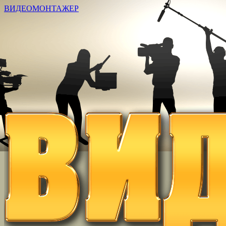
ВИДЕОМОНТАЖЕР