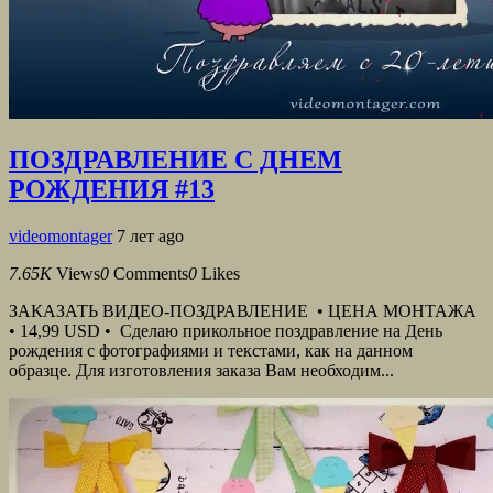
ПОЗДРАВЛЕНИЕ С ДНЕМ
РОЖДЕНИЯ #13
videomontager
7 лет ago
7.65K
Views
0
Comments
0
Likes
ЗАКАЗАТЬ ВИДЕО-ПОЗДРАВЛЕНИЕ • ЦЕНА МОНТАЖА
• 14,99 USD • Сделаю прикольное поздравление на День
рождения с фотографиями и текстами, как на данном
образце. Для изготовления заказа Вам необходим...