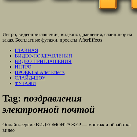
Интро, видеоприглашения, видеопоздравления, слайд-шоу на
заказ. Бесплатные футажи, проекты AfterEffects
ГЛАВНАЯ
ВИДЕО-ПОЗДРАВЛЕНИЯ
ВИДЕО-ПРИГЛАШЕНИЯ
ИНТРО
ПРОЕКТЫ After Effects
СЛАЙД-ШОУ
ФУТАЖИ
Tag:
поздравления
электронной почтой
Онлайн-сервис ВИДЕОМОНТАЖЕР — монтаж и обработка
видео