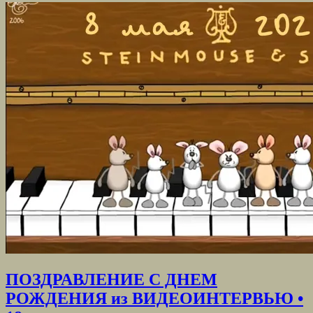
ПОЗДРАВЛЕНИЕ С ДНЕМ
РОЖДЕНИЯ из ВИДЕОИНТЕРВЬЮ •