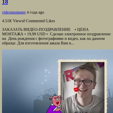
18
videomontager
4 года ago
4.51K
Views
0
Comments
0
Likes
ЗАКАЗАТЬ ВИДЕО-ПОЗДРАВЛЕНИЕ • ЦЕНА
МОНТАЖА • 19,99 USD • Сделаю электронное поздравление
на День рождения с фотографиями и видео, как на данном
образце. Для изготовления заказа Вам н...