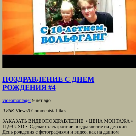
ПОЗДРАВЛЕНИЕ С ДНЕМ
РОЖДЕНИЯ #4
videomontager
9 лет ago
9.86K
Views
0
Comments
0
Likes
ЗАКАЗАТЬ ВИДЕОПОЗДРАВЛЕНИЕ • ЦЕНА МОНТАЖА •
11,99 USD • Сделаю электронное поздравление на детский
День рождения с фотографиями и видео, как на данном