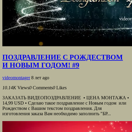
ПОЗДРАВЛЕНИЕ С РОЖДЕСТВОМ
И НОВЫМ ГОДОМ! #9
videomontager
8 лет ago
10.14K
Views
0
Comments
0
Likes
ЗАКАЗАТЬ ВИДЕОПОЗДРАВЛЕНИЕ • ЦЕНА МОНТАЖА •
14,99 USD • Сделаю такое поздравление с Новым годом или
Рождеством с Вашим текстом поздравления. Для
изготовления заказа Вам необходимо заполнить "БР...