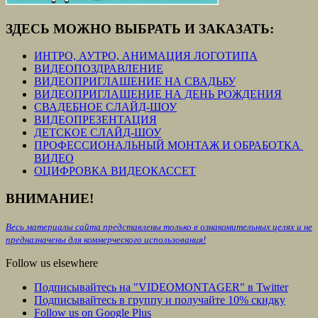
ЗДЕСЬ МОЖНО ВЫБРАТЬ И ЗАКАЗАТЬ:
ИНТРО, АУТРО, АНИМАЦИЯ ЛОГОТИПА
ВИДЕОПОЗДРАВЛЕНИЕ
ВИДЕОПРИГЛАШЕНИЕ НА СВАДЬБУ
ВИДЕОПРИГЛАШЕНИЕ НА ДЕНЬ РОЖДЕНИЯ
СВАДЕБНОЕ СЛАЙД-ШОУ
ВИДЕОПРЕЗЕНТАЦИЯ
ДЕТСКОЕ СЛАЙД-ШОУ
ПРОФЕССИОНАЛЬНЫЙ МОНТАЖ И ОБРАБОТКА
ВИДЕО
ОЦИФРОВКА ВИДЕОКАССЕТ
ВНИМАНИЕ!
Весь материалы сайта представлены только в ознакомительных целях и не
предназначены для коммерческого использования!
Follow us elsewhere
Подписывайтесь на "VIDEOMONTAGER" в Twitter
Подписывайтесь в группу и получайте 10% скидку
Follow us on Google Plus