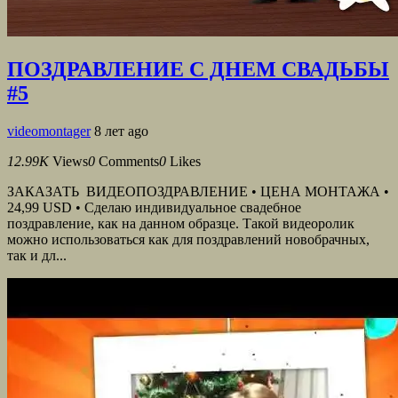
ПОЗДРАВЛЕНИЕ С ДНЕМ СВАДЬБЫ
#5
videomontager
8 лет ago
12.99K
Views
0
Comments
0
Likes
ЗАКАЗАТЬ ВИДЕОПОЗДРАВЛЕНИЕ • ЦЕНА МОНТАЖА •
24,99 USD • Сделаю индивидуальное свадебное
поздравление, как на данном образце. Такой видеоролик
можно использоваться как для поздравлений новобрачных,
так и дл...