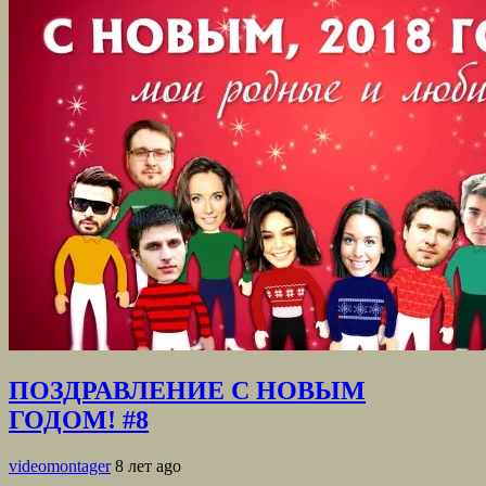
ПОЗДРАВЛЕНИЕ С НОВЫМ
ГОДОМ! #8
videomontager
8 лет ago