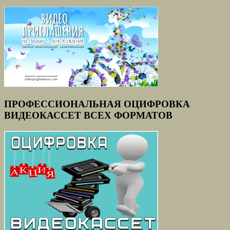
ПРОФЕССИОНАЛЬНАЯ ОЦИФРОВКА
ВИДЕОКАССЕТ ВСЕХ ФОРМАТОВ