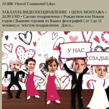
10.88K
Views
0
Comments
0
Likes
ЗАКАЗАТЬ ВИДЕОПОЗДРАВЛЕНИЕ • ЦЕНА МОНТАЖА •
24,99 USD • Сделаю поздравление с Рождеством или Новым
годом с Вашими героями из Ваших фотографий ( от 5 до 11
человек) и текстом поздравления. Для и...