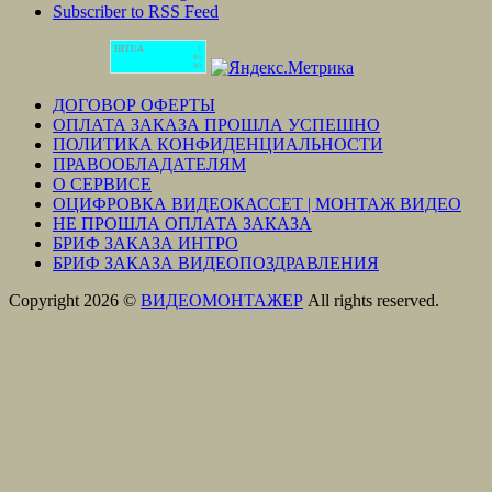
Subscriber to RSS Feed
HIT.UA
1
86
90
ДОГОВОР ОФЕРТЫ
ОПЛАТА ЗАКАЗА ПРОШЛА УСПЕШНО
ПОЛИТИКА КОНФИДЕНЦИАЛЬНОСТИ
ПРАВООБЛАДАТЕЛЯМ
О СЕРВИСЕ
ОЦИФРОВКА ВИДЕОКАССЕТ | МОНТАЖ ВИДЕО
НЕ ПРОШЛА ОПЛАТА ЗАКАЗА
БРИФ ЗАКАЗА ИНТРО
БРИФ ЗАКАЗА ВИДЕОПОЗДРАВЛЕНИЯ
Copyright 2026 ©
ВИДЕОМОНТАЖЕР
All rights reserved.