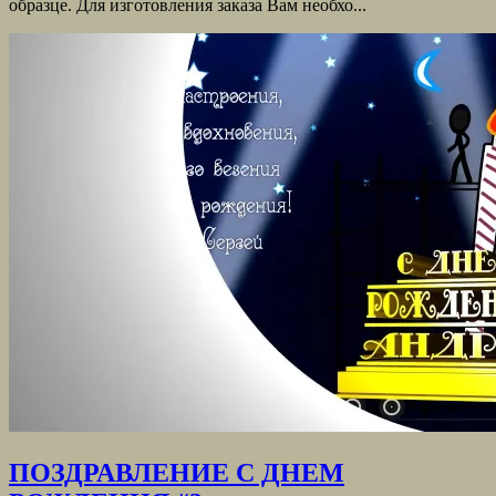
образце. Для изготовления заказа Вам необхо...
ПОЗДРАВЛЕНИЕ С ДНЕМ