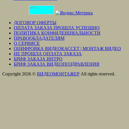
HIT.UA
2
50
52
ДОГОВОР ОФЕРТЫ
ОПЛАТА ЗАКАЗА ПРОШЛА УСПЕШНО
ПОЛИТИКА КОНФИДЕНЦИАЛЬНОСТИ
ПРАВООБЛАДАТЕЛЯМ
О СЕРВИСЕ
ОЦИФРОВКА ВИДЕОКАССЕТ | МОНТАЖ ВИДЕО
НЕ ПРОШЛА ОПЛАТА ЗАКАЗА
БРИФ ЗАКАЗА ИНТРО
БРИФ ЗАКАЗА ВИДЕОПОЗДРАВЛЕНИЯ
Copyright 2026 ©
ВИДЕОМОНТАЖЕР
All rights reserved.