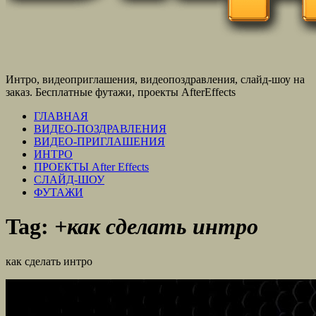
Интро, видеоприглашения, видеопоздравления, слайд-шоу на
заказ. Бесплатные футажи, проекты AfterEffects
ГЛАВНАЯ
ВИДЕО-ПОЗДРАВЛЕНИЯ
ВИДЕО-ПРИГЛАШЕНИЯ
ИНТРО
ПРОЕКТЫ After Effects
СЛАЙД-ШОУ
ФУТАЖИ
Tag:
+как сделать интро
как сделать интро