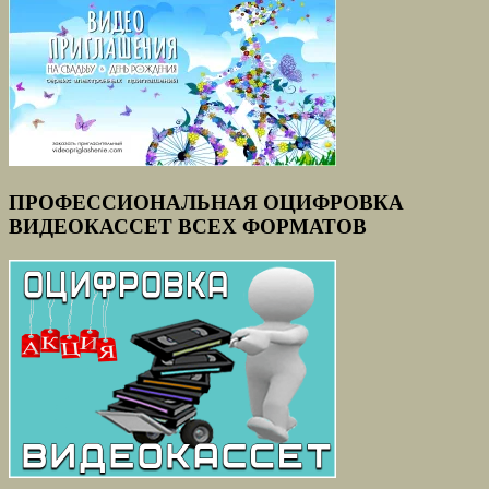
ПРОФЕССИОНАЛЬНАЯ ОЦИФРОВКА
ВИДЕОКАССЕТ ВСЕХ ФОРМАТОВ