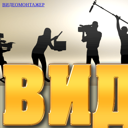
ВИДЕОМОНТАЖЕР