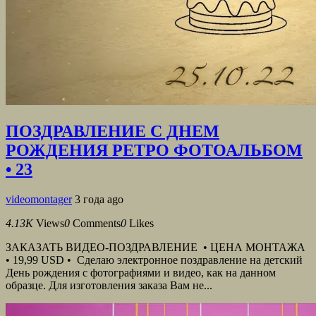
ПОЗДРАВЛЕНИЕ С ДНЕМ
РОЖДЕНИЯ РЕТРО ФОТОАЛЬБОМ
• 23
videomontager
3 года ago
4.13K
Views
0
Comments
0
Likes
ЗАКАЗАТЬ ВИДЕО-ПОЗДРАВЛЕНИЕ • ЦЕНА МОНТАЖА
• 19,99 USD • Сделаю электронное поздравление на детский
День рождения с фотографиями и видео, как на данном
образце. Для изготовления заказа Вам не...