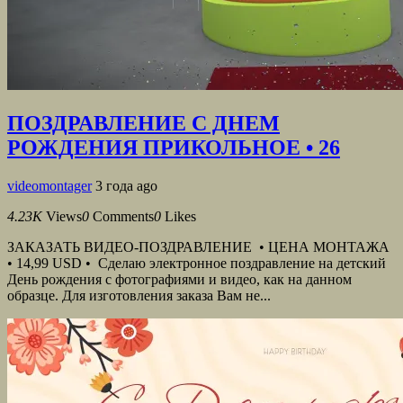
ПОЗДРАВЛЕНИЕ С ДНЕМ
РОЖДЕНИЯ ПРИКОЛЬНОЕ • 26
videomontager
3 года ago
4.23K
Views
0
Comments
0
Likes
ЗАКАЗАТЬ ВИДЕО-ПОЗДРАВЛЕНИЕ • ЦЕНА МОНТАЖА
• 14,99 USD • Сделаю электронное поздравление на детский
День рождения с фотографиями и видео, как на данном
образце. Для изготовления заказа Вам не...