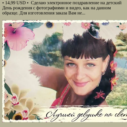
• 14,99 USD • Сделаю электронное поздравление на детский
День рождения с фотографиями и видео, как на данном
образце. Для изготовления заказа Вам не...