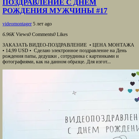
ПОЗДРАВЛЕНИЕ С ДНЕМ
РОЖДЕНИЯ МУЖЧИНЫ #17
videomontager
5 лет ago
6.96K
Views
0
Comments
0
Likes
ЗАКАЗАТЬ ВИДЕО-ПОЗДРАВЛЕНИЕ • ЦЕНА МОНТАЖА
• 14,99 USD • Сделаю электронное поздравление на День
рождения папы, дедушки , сотрудника с картинками и
фотографиями, как на данном образце. Для изгот...