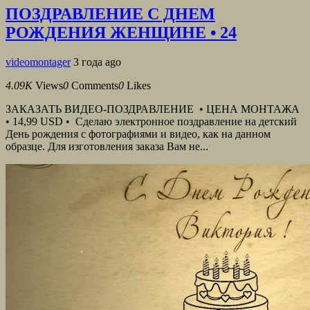
ПОЗДРАВЛЕНИЕ С ДНЕМ
РОЖДЕНИЯ ЖЕНЩИНЕ • 24
videomontager
3 года ago
4.09K
Views
0
Comments
0
Likes
ЗАКАЗАТЬ ВИДЕО-ПОЗДРАВЛЕНИЕ • ЦЕНА МОНТАЖА
• 14,99 USD • Сделаю электронное поздравление на детский
День рождения с фотографиями и видео, как на данном
образце. Для изготовления заказа Вам не...