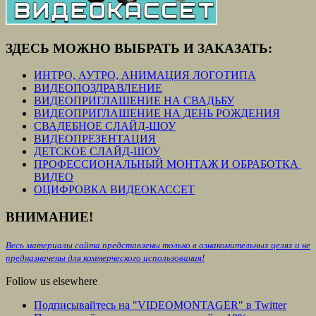
ЗДЕСЬ МОЖНО ВЫБРАТЬ И ЗАКАЗАТЬ:
ИНТРО, АУТРО, АНИМАЦИЯ ЛОГОТИПА
ВИДЕОПОЗДРАВЛЕНИЕ
ВИДЕОПРИГЛАШЕНИЕ НА СВАДЬБУ
ВИДЕОПРИГЛАШЕНИЕ НА ДЕНЬ РОЖДЕНИЯ
СВАДЕБНОЕ СЛАЙД-ШОУ
ВИДЕОПРЕЗЕНТАЦИЯ
ДЕТСКОЕ СЛАЙД-ШОУ
ПРОФЕССИОНАЛЬНЫЙ МОНТАЖ И ОБРАБОТКА
ВИДЕО
ОЦИФРОВКА ВИДЕОКАССЕТ
ВНИМАНИЕ!
Весь материалы сайта представлены только в ознакомительных целях и не
предназначены для коммерческого использования!
Follow us elsewhere
Подписывайтесь на "VIDEOMONTAGER" в Twitter