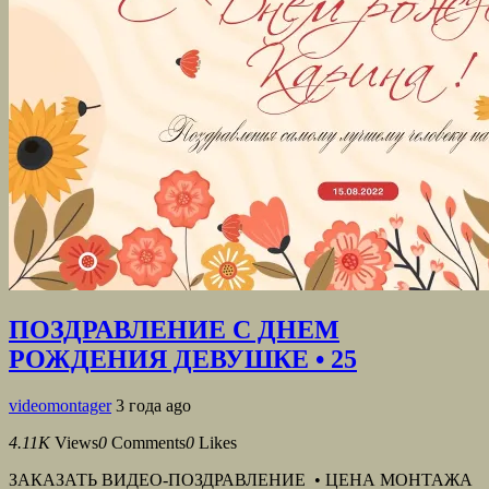
ПОЗДРАВЛЕНИЕ С ДНЕМ
РОЖДЕНИЯ ДЕВУШКЕ • 25
videomontager
3 года ago
4.11K
Views
0
Comments
0
Likes
ЗАКАЗАТЬ ВИДЕО-ПОЗДРАВЛЕНИЕ • ЦЕНА МОНТАЖА