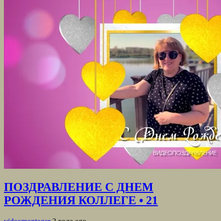
ПОЗДРАВЛЕНИЕ С ДНЕМ
РОЖДЕНИЯ КОЛЛЕГЕ • 21