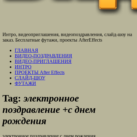
Интро, видеоприглашения, видеопоздравления, слайд-шоу на
заказ. Бесплатные футажи, проекты AfterEffects
ГЛАВНАЯ
ВИДЕО-ПОЗДРАВЛЕНИЯ
ВИДЕО-ПРИГЛАШЕНИЯ
ИНТРО
ПРОЕКТЫ After Effects
СЛАЙД-ШОУ
ФУТАЖИ
Tag:
электронное
поздравление +с днем
рождения
электронное поздравление с днем рождения