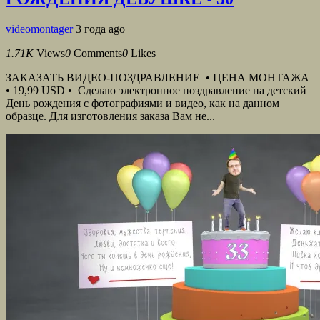
videomontager
3 года ago
1.71K
Views
0
Comments
0
Likes
ЗАКАЗАТЬ ВИДЕО-ПОЗДРАВЛЕНИЕ • ЦЕНА МОНТАЖА
• 19,99 USD • Сделаю электронное поздравление на детский
День рождения с фотографиями и видео, как на данном
образце. Для изготовления заказа Вам не...