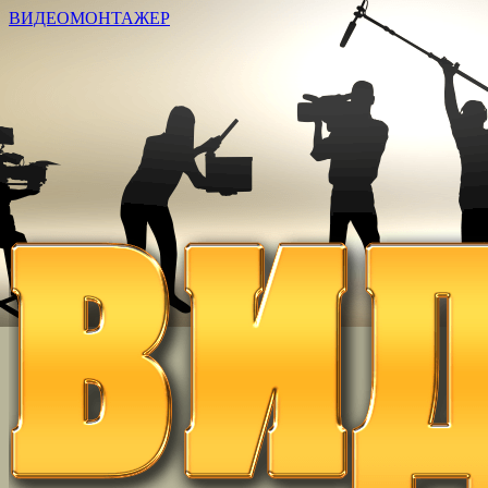
ВИДЕОМОНТАЖЕР