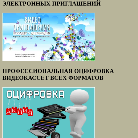
ЭЛЕКТРОННЫХ ПРИГЛАШЕНИЙ
ПРОФЕССИОНАЛЬНАЯ ОЦИФРОВКА
ВИДЕОКАССЕТ ВСЕХ ФОРМАТОВ