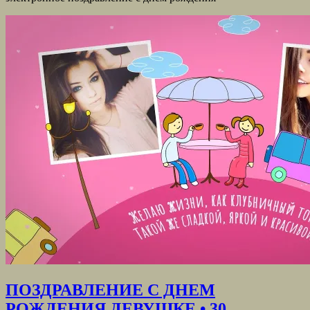
ПОЗДРАВЛЕНИЕ С ДНЕМ
РОЖДЕНИЯ ДЕВУШКЕ • 30