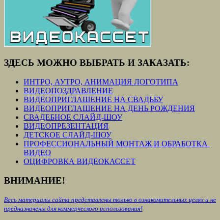
ЗДЕСЬ МОЖНО ВЫБРАТЬ И ЗАКАЗАТЬ:
ИНТРО, АУТРО, АНИМАЦИЯ ЛОГОТИПА
ВИДЕОПОЗДРАВЛЕНИЕ
ВИДЕОПРИГЛАШЕНИЕ НА СВАДЬБУ
ВИДЕОПРИГЛАШЕНИЕ НА ДЕНЬ РОЖДЕНИЯ
СВАДЕБНОЕ СЛАЙД-ШОУ
ВИДЕОПРЕЗЕНТАЦИЯ
ДЕТСКОЕ СЛАЙД-ШОУ
ПРОФЕССИОНАЛЬНЫЙ МОНТАЖ И ОБРАБОТКА
ВИДЕО
ОЦИФРОВКА ВИДЕОКАССЕТ
ВНИМАНИЕ!
Весь материалы сайта представлены только в ознакомительных целях и не
предназначены для коммерческого использования!