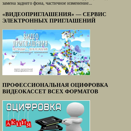
замена заднего фона, частичное изменение...
«ВИДЕОПРИГЛАШЕНИЯ» — СЕРВИС
ЭЛЕКТРОННЫХ ПРИГЛАШЕНИЙ
ПРОФЕССИОНАЛЬНАЯ ОЦИФРОВКА
ВИДЕОКАССЕТ ВСЕХ ФОРМАТОВ