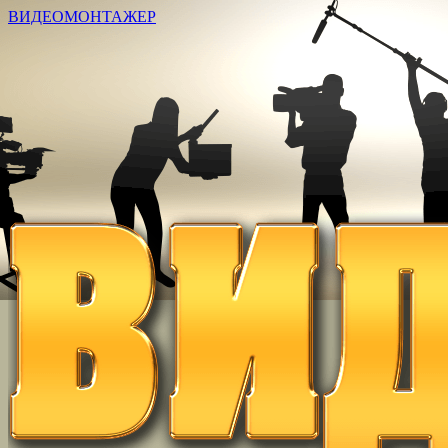
ВИДЕОМОНТАЖЕР