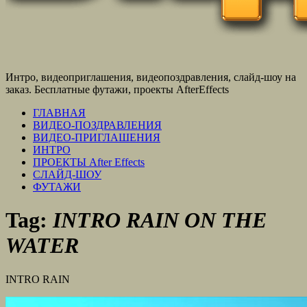
Интро, видеоприглашения, видеопоздравления, слайд-шоу на
заказ. Бесплатные футажи, проекты AfterEffects
ГЛАВНАЯ
ВИДЕО-ПОЗДРАВЛЕНИЯ
ВИДЕО-ПРИГЛАШЕНИЯ
ИНТРО
ПРОЕКТЫ After Effects
СЛАЙД-ШОУ
ФУТАЖИ
Tag:
INTRO RAIN ON THE
WATER
INTRO RAIN