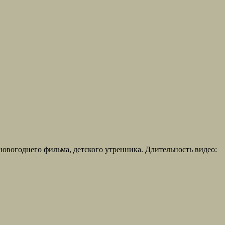
огоднего фильма, детского утренника. Длительность видео: