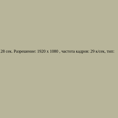
к. Разрешение: 1920 x 1080 , частота кадров: 29 к/сек, тип: