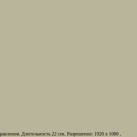
ления. Длительность 22 сек. Разрешение: 1920 x 1080 ,