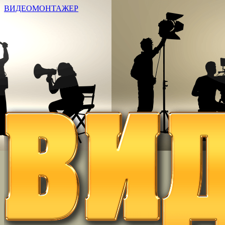
ВИДЕОМОНТАЖЕР