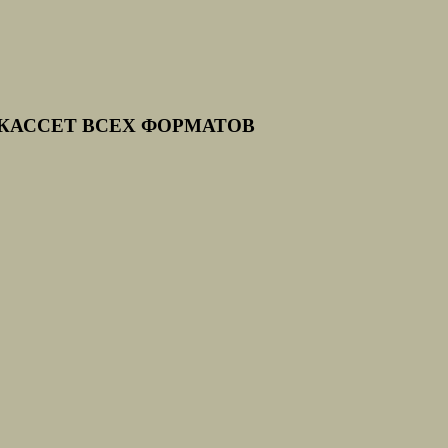
КАССЕТ ВСЕХ ФОРМАТОВ