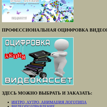
ПРОФЕССИОНАЛЬНАЯ ОЦИФРОВКА ВИДЕО
ЗДЕСЬ МОЖНО ВЫБРАТЬ И ЗАКАЗАТЬ:
ИНТРО, АУТРО, АНИМАЦИЯ ЛОГОТИПА
ВИДЕОПОЗДРАВЛЕНИЕ