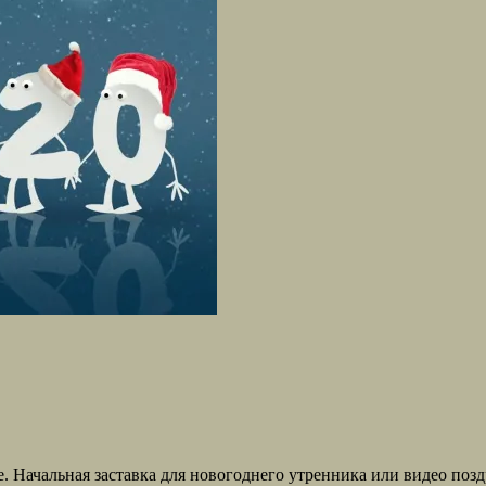
альная заставка для новогоднего утренника или видео поздрав