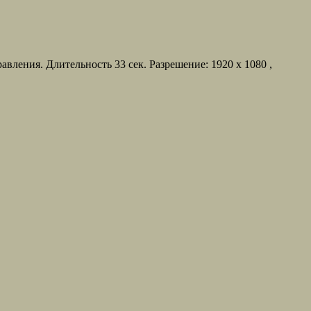
ения. Длительность 33 сек. Разрешение: 1920 x 1080 ,