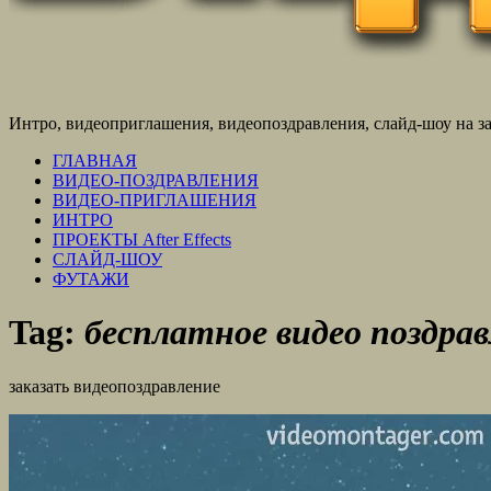
Интро, видеоприглашения, видеопоздравления, слайд-шоу на зак
ГЛАВНАЯ
ВИДЕО-ПОЗДРАВЛЕНИЯ
ВИДЕО-ПРИГЛАШЕНИЯ
ИНТРО
ПРОЕКТЫ After Effects
СЛАЙД-ШОУ
ФУТАЖИ
Tag:
бесплатное видео поздрав
заказать видеопоздравление