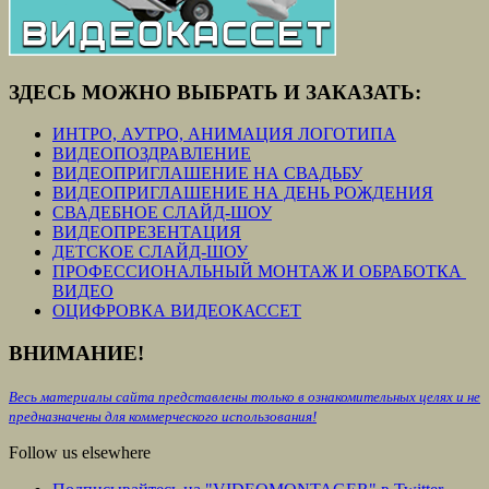
ЗДЕСЬ МОЖНО ВЫБРАТЬ И ЗАКАЗАТЬ:
ИНТРО, АУТРО, АНИМАЦИЯ ЛОГОТИПА
ВИДЕОПОЗДРАВЛЕНИЕ
ВИДЕОПРИГЛАШЕНИЕ НА СВАДЬБУ
ВИДЕОПРИГЛАШЕНИЕ НА ДЕНЬ РОЖДЕНИЯ
СВАДЕБНОЕ СЛАЙД-ШОУ
ВИДЕОПРЕЗЕНТАЦИЯ
ДЕТСКОЕ СЛАЙД-ШОУ
ПРОФЕССИОНАЛЬНЫЙ МОНТАЖ И ОБРАБОТКА
ВИДЕО
ОЦИФРОВКА ВИДЕОКАССЕТ
ВНИМАНИЕ!
Весь материалы сайта представлены только в ознакомительных целях и не
предназначены для коммерческого использования!
Follow us elsewhere