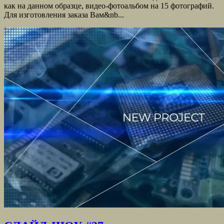
как на данном образце, видео-фотоальбом на 15 фотографий.
Для изготовления заказа Вам&nb...