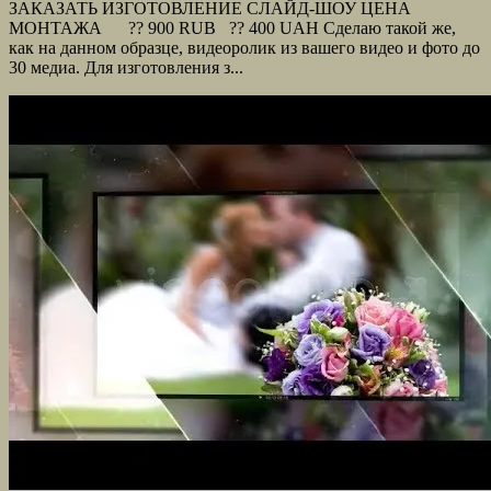
ЗАКАЗАТЬ ИЗГОТОВЛЕНИЕ СЛАЙД-ШОУ ЦЕНА
МОНТАЖА ?? 900 RUB ?? 400 UAH Сделаю такой же,
как на данном образце, видеоролик из вашего видео и фото до
30 медиа. Для изготовления з...