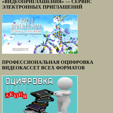
«ВИДЕОПРИГЛАШЕНИЯ» — СЕРВИС
ЭЛЕКТРОННЫХ ПРИГЛАШЕНИЙ
ПРОФЕССИОНАЛЬНАЯ ОЦИФРОВКА
ВИДЕОКАССЕТ ВСЕХ ФОРМАТОВ