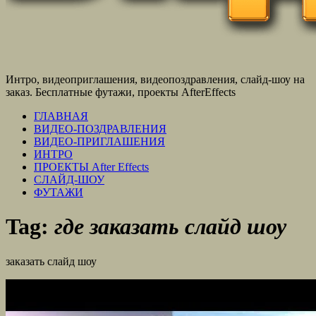
Интро, видеоприглашения, видеопоздравления, слайд-шоу на
заказ. Бесплатные футажи, проекты AfterEffects
ГЛАВНАЯ
ВИДЕО-ПОЗДРАВЛЕНИЯ
ВИДЕО-ПРИГЛАШЕНИЯ
ИНТРО
ПРОЕКТЫ After Effects
СЛАЙД-ШОУ
ФУТАЖИ
Tag:
где заказать слайд шоу
заказать слайд шоу