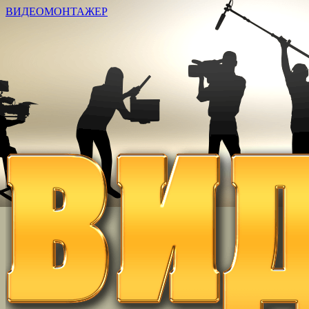
ВИДЕОМОНТАЖЕР