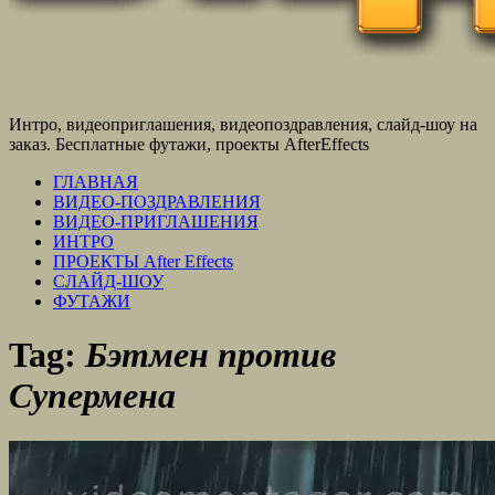
Интро, видеоприглашения, видеопоздравления, слайд-шоу на
заказ. Бесплатные футажи, проекты AfterEffects
ГЛАВНАЯ
ВИДЕО-ПОЗДРАВЛЕНИЯ
ВИДЕО-ПРИГЛАШЕНИЯ
ИНТРО
ПРОЕКТЫ After Effects
СЛАЙД-ШОУ
ФУТАЖИ
Tag:
Бэтмен против
Супермена