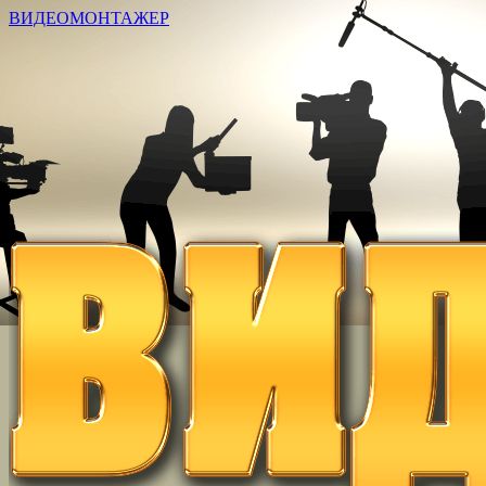
ВИДЕОМОНТАЖЕР