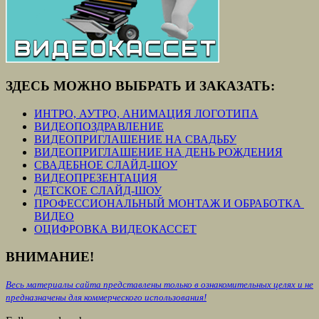
ЗДЕСЬ МОЖНО ВЫБРАТЬ И ЗАКАЗАТЬ:
ИНТРО, АУТРО, АНИМАЦИЯ ЛОГОТИПА
ВИДЕОПОЗДРАВЛЕНИЕ
ВИДЕОПРИГЛАШЕНИЕ НА СВАДЬБУ
ВИДЕОПРИГЛАШЕНИЕ НА ДЕНЬ РОЖДЕНИЯ
СВАДЕБНОЕ СЛАЙД-ШОУ
ВИДЕОПРЕЗЕНТАЦИЯ
ДЕТСКОЕ СЛАЙД-ШОУ
ПРОФЕССИОНАЛЬНЫЙ МОНТАЖ И ОБРАБОТКА
ВИДЕО
ОЦИФРОВКА ВИДЕОКАССЕТ
ВНИМАНИЕ!
Весь материалы сайта представлены только в ознакомительных целях и не
предназначены для коммерческого использования!