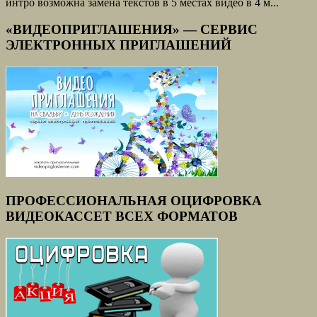
интро возможна замена текстов в 5 местах видео в 4 м...
«ВИДЕОПРИГЛАШЕНИЯ» — СЕРВИС
ЭЛЕКТРОННЫХ ПРИГЛАШЕНИЙ
ПРОФЕССИОНАЛЬНАЯ ОЦИФРОВКА
ВИДЕОКАССЕТ ВСЕХ ФОРМАТОВ